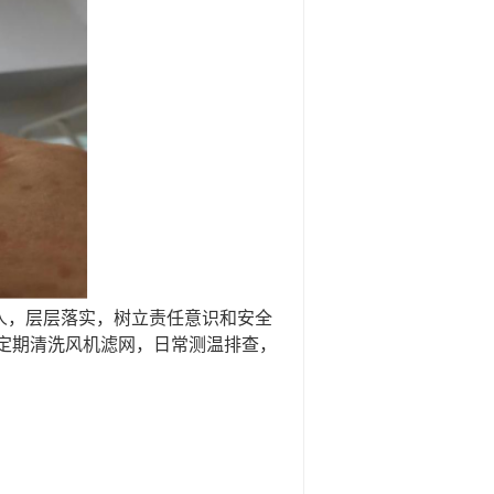
人，层层落实，树立责任意识和安全
定期清洗风机滤网，日常测温排查，