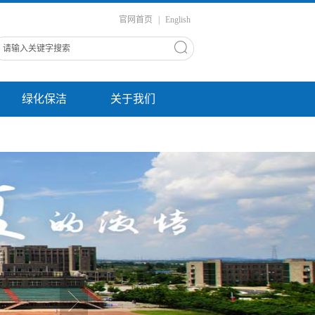
官网首页
|
English
绿化保洁
关于我们