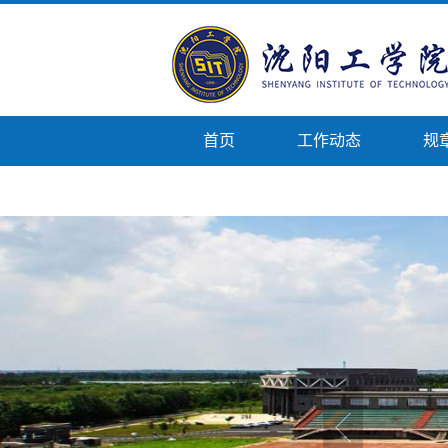
首页
工作动态
规
法律事务