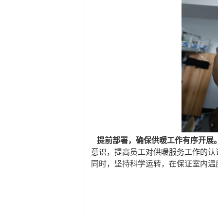
提前部署，确保供暖工作有序开展
意识，提高员工对供暖服务工作的认
同时，坚持科学运转，在保证室内温