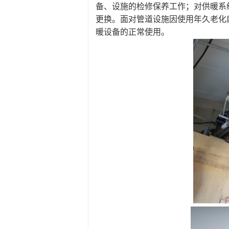
备、设施的检修保养工作；对供暖系
更换。面对管道设施因使用年久老化
暖设备的正常使用。