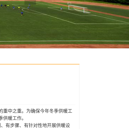
的重中之重。为确保今年冬季供暖工
季供暖工作。
划、有步骤、有针对性地开展供暖设